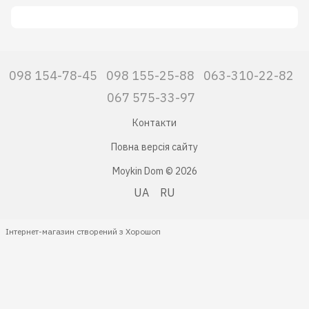
098 154-78-45
098 155-25-88
063-310-22-82
067 575-33-97
Контакти
Повна версія сайту
Moykin Dom © 2026
UA
RU
Інтернет-магазин створений з Хорошоп