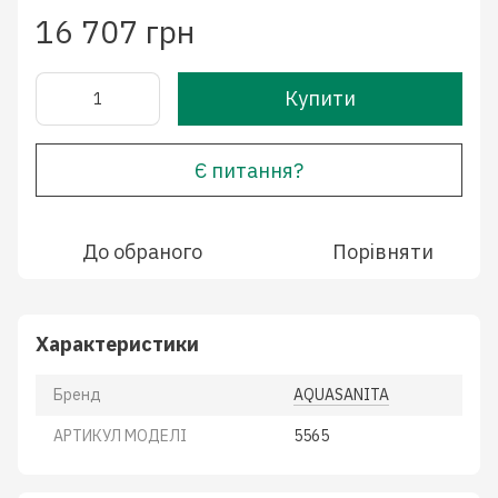
16 707 грн
Купити
Є питання?
До обраного
Порівняти
Характеристики
Бренд
AQUASANITA
АРТИКУЛ МОДЕЛІ
5565