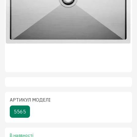
АРТИКУЛ МОДЕЛІ
5565
В наявності