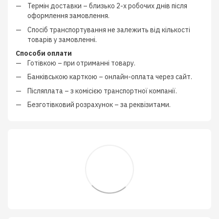
Термін доставки – близько
2-х робочих днів
після
оформлення замовлення.
Спосіб транспортування не залежить від кількості
товарів у замовленні.
Способи оплати
Готівкою
–
при отриманні товару.
Банківською карткою
–
онлайн-оплата через сайт.
Післяплата
–
з
комісією транспортної компанії
.
Безготівковий розрахунок
–
за реквізитами.