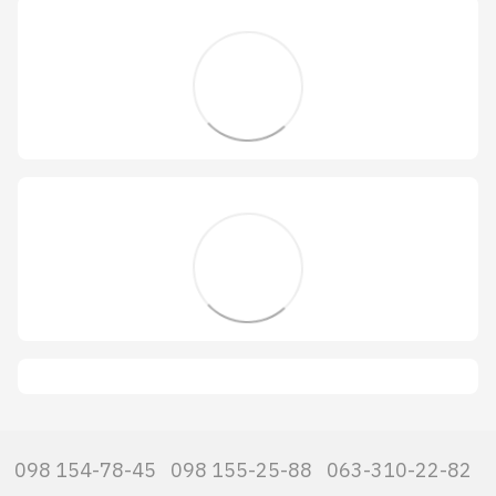
098 154-78-45
098 155-25-88
063-310-22-82