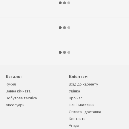
Каталог
Клієнтам
Кухня
Вхід до кабінету
Ванна кімната
Уцінка
Побутова техніка
Про нас
Аксесуари
Наші магазини
Оплата і доставка
Контакти
Угода