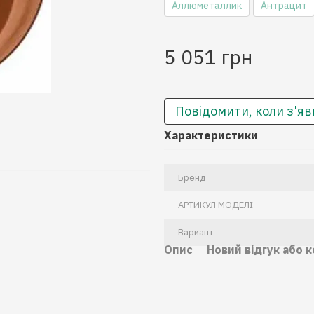
Аллюметаллик
Антрацит
5 051 грн
Повідомити, коли з'яв
Характеристики
Бренд
АРТИКУЛ МОДЕЛІ
Вариант
Опис
Новий відгук або 