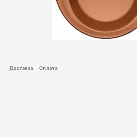
Доставка
Оплата