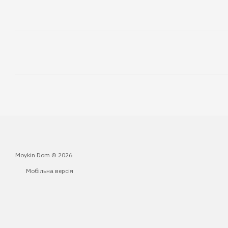
Moykin Dom © 2026
Мобільна версія