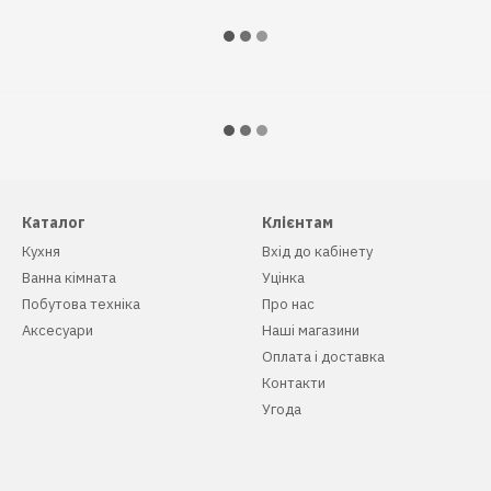
Каталог
Клієнтам
Кухня
Вхід до кабінету
Ванна кімната
Уцінка
Побутова техніка
Про нас
Аксесуари
Наші магазини
Оплата і доставка
Контакти
Угода