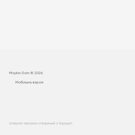
Moykin Dom © 2026
Мобільна версія
Інтернет-магазин створений з Хорошоп