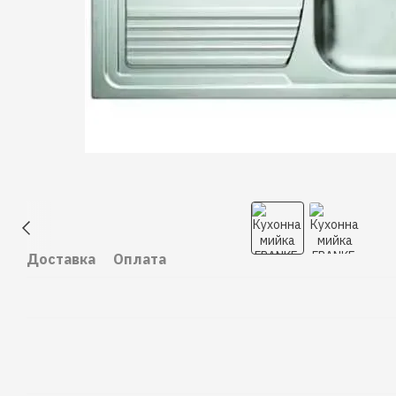
Доставка
Оплата