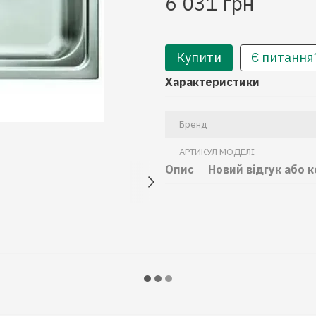
6 031 грн
Купити
Є питання
Характеристики
Бренд
АРТИКУЛ МОДЕЛІ
Опис
Новий відгук або 