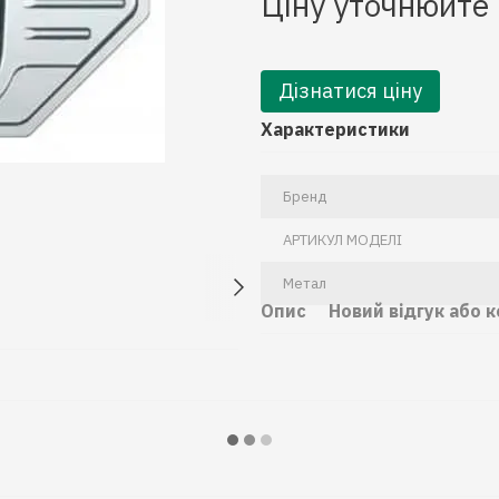
Ціну уточнюйте
Дізнатися ціну
Характеристики
Бренд
АРТИКУЛ МОДЕЛІ
Метал
Опис
Новий відгук або 