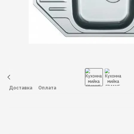
Доставка
Оплата