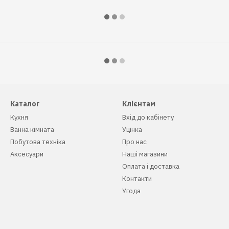
Каталог
Клієнтам
Кухня
Вхід до кабінету
Ванна кімната
Уцінка
Побутова техніка
Про нас
Аксесуари
Наші магазини
Оплата і доставка
Контакти
Угода