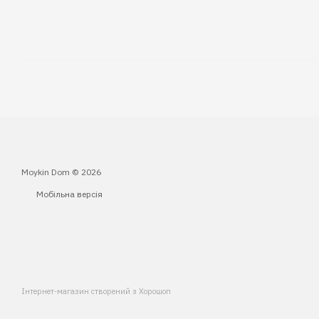
Moykin Dom © 2026
Мобільна версія
Інтернет-магазин створений з Хорошоп