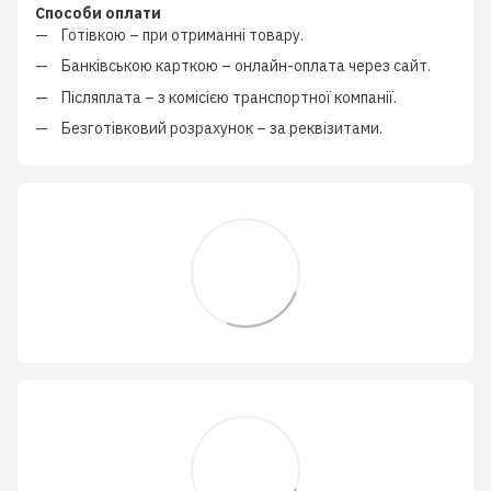
Способи оплати
Готівкою
–
при отриманні товару.
Банківською карткою
–
онлайн-оплата через сайт.
Післяплата
–
з
комісією транспортної компанії
.
Безготівковий розрахунок
–
за реквізитами.