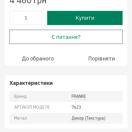
4 460 грн
Купити
Є питання?
До обраного
Порівняти
Характеристики
Бренд
FRANKE
АРТИКУЛ МОДЕЛІ
7623
Метал
Декор (Текстура)