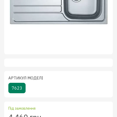
АРТИКУЛ МОДЕЛІ
7623
Під замовлення