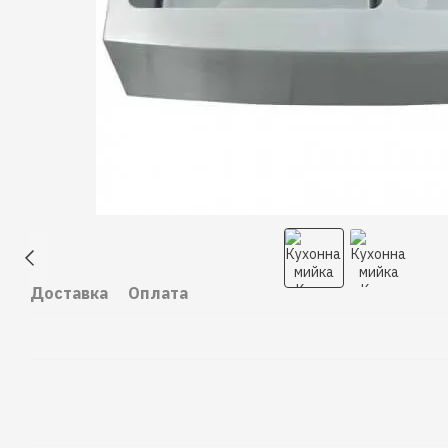
Доставка
Оплата