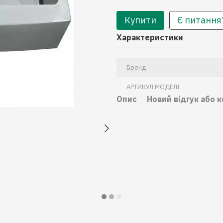
Купити
Є питання
Характеристики
Бренд
АРТИКУЛ МОДЕЛІ
Опис
Новий відгук або 