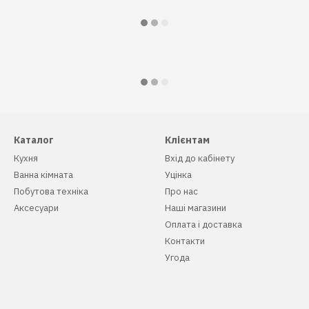
Каталог
Клієнтам
Кухня
Вхід до кабінету
Ванна кімната
Уцінка
Побутова техніка
Про нас
Аксесуари
Наші магазини
Оплата і доставка
Контакти
Угода