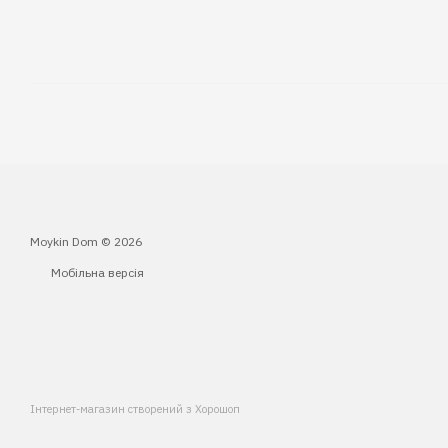
Moykin Dom © 2026
Мобільна версія
Інтернет-магазин створений з Хорошоп