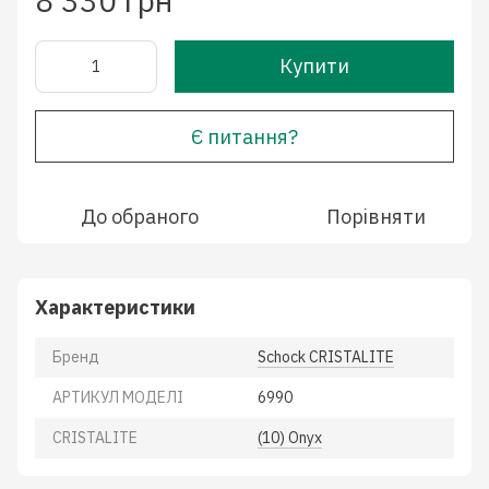
8 330 грн
Купити
Є питання?
До обраного
Порівняти
Характеристики
Бренд
Schock CRISTALITE
АРТИКУЛ МОДЕЛІ
6990
CRISTALITE
(10) Onyx