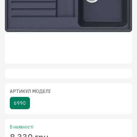
АРТИКУЛ МОДЕЛІ
6990
В наявності