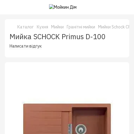
Каталог
Кухня
Мийки
Гранітні мийки
Мийки Schock CRI
Мийка SCHOCK Primus D-100
Написати відгук