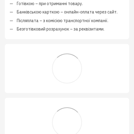
Готівкою
–
при отриманні товару.
Банківською карткою
–
онлайн-оплата через сайт.
Післяплата
–
з
комісією транспортної компанії
.
Безготівковий розрахунок
–
за реквізитами.