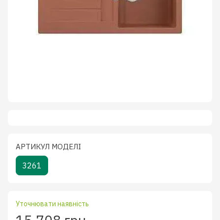
АРТИКУЛ МОДЕЛІ
3261
Уточнювати наявність