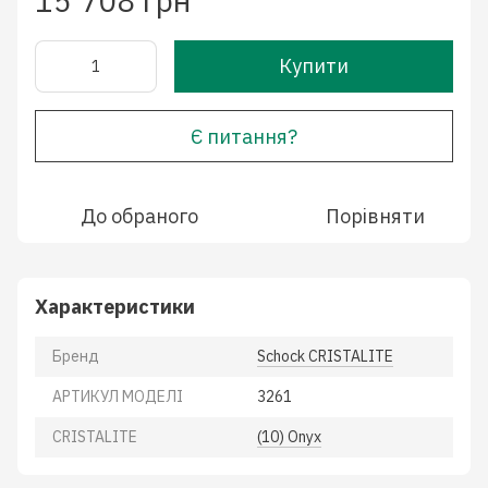
15 708 грн
Купити
Є питання?
До обраного
Порівняти
Характеристики
Бренд
Schock CRISTALITE
АРТИКУЛ МОДЕЛІ
3261
CRISTALITE
(10) Onyx