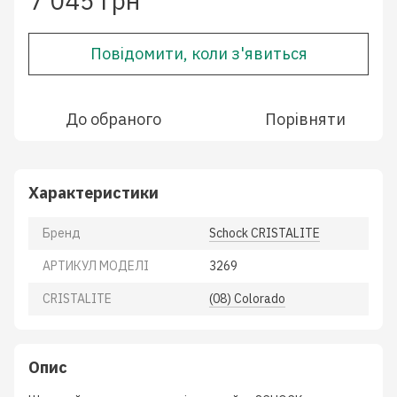
7 045 грн
Повідомити, коли з'явиться
До обраного
Порівняти
Характеристики
Бренд
Schock CRISTALITE
АРТИКУЛ МОДЕЛІ
3269
CRISTALITE
(08) Colorado
Опис