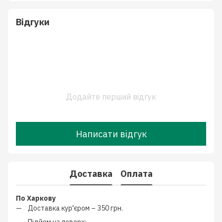
Відгуки
Додайте перший відгук
Написати відгук
Доставка
Оплата
По Харкову
Доставка кур'єром –
350 грн.