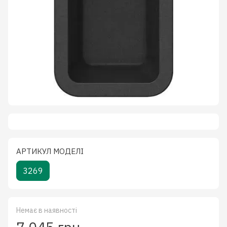
АРТИКУЛ МОДЕЛІ
3269
Немає в наявності