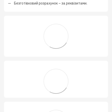
Безготівковий розрахунок
–
за реквізитами.