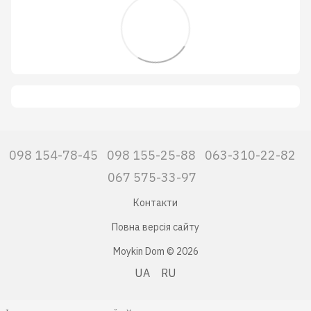
098 154-78-45
098 155-25-88
063-310-22-82
067 575-33-97
Контакти
Повна версія сайту
Moykin Dom © 2026
UA
RU