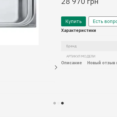
28 970 грн
Купить
Есть вопр
Характеристики
Бренд
АРТИКУЛ МОДЕЛИ
Описание
Новый отзыв