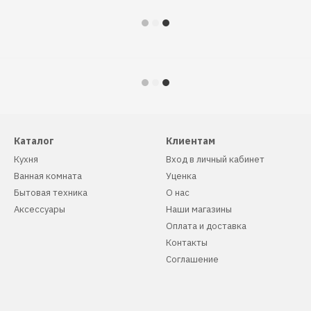
Каталог
Клиентам
Кухня
Вход в личный кабинет
Ванная комната
Уценка
Бытовая техника
О нас
Аксессуары
Наши магазины
Оплата и доставка
Контакты
Соглашение