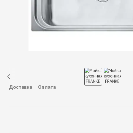
Доставка
Оплата