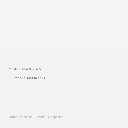
Moykin Dom © 2026
Мобильная версия
Интернет-магазин создан с Хорошоп