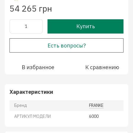
54 265 грн
Купить
Есть вопросы?
В избранное
К сравнению
Характеристики
Бренд
FRANKE
АРТИКУЛ МОДЕЛИ
6000