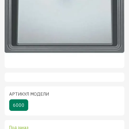
АРТИКУЛ МОДЕЛИ
6000
Под заказ