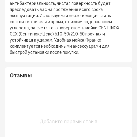
антибактериальность, чистая поверхность будет
преследовать вас на протяжение всего срока
эксплуатации. Используемая нержавеющая сталь
состоит из никеля и хрома, с низким содержанием
углерода, за счёт этого поверхность мойки CENTINOX
CEX (Сентинокс Цекс) 610-50/210-50 прочная и
устойчивая к ударам. Удобная мойка Франке
комплектуется необходимыми аксессуарами для
быстрой установки после покупки.
Отзывы
Добавьте первый отзыв