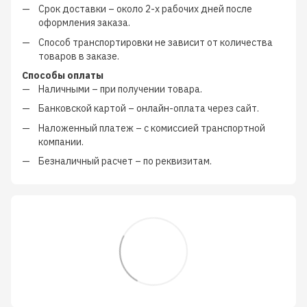
Срок доставки – около
2-х рабочих дней
после
оформления заказа.
Способ транспортировки не зависит от количества
товаров в заказе.
Способы оплаты
Наличными
–
при получении товара.
Банковской картой
–
онлайн-оплата через сайт.
Наложенный платеж
–
с
комиссией транспортной
компании
.
Безналичный расчет
–
по реквизитам.