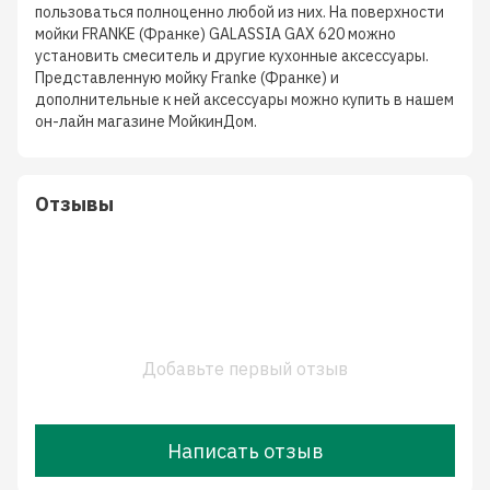
пользоваться полноценно любой из них. На поверхности
мойки FRANKE (Франке) GALASSIA GAX 620 можно
установить смеситель и другие кухонные аксессуары.
Представленную мойку Franke (Франке) и
дополнительные к ней аксессуары можно купить в нашем
он-лайн магазине МойкинДом.
Отзывы
Добавьте первый отзыв
Написать отзыв