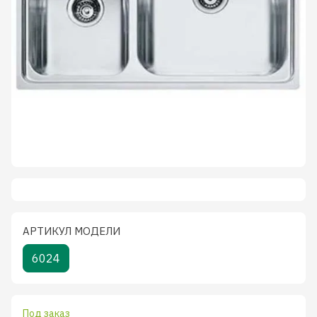
АРТИКУЛ МОДЕЛИ
6024
Под заказ