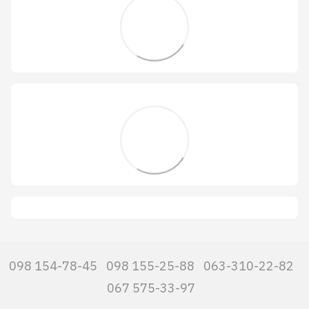
098 154-78-45
098 155-25-88
063-310-22-82
067 575-33-97