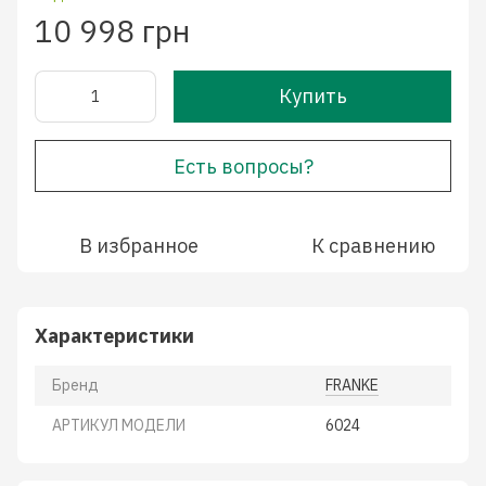
10 998 грн
Купить
Есть вопросы?
В избранное
К сравнению
Характеристики
Бренд
FRANKE
АРТИКУЛ МОДЕЛИ
6024