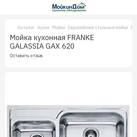
Каталог
Кухня
Мойки
Европейские стальные мойки
Мо
Мойка кухонная FRANKE
GALASSIA GAX 620
Оставить отзыв