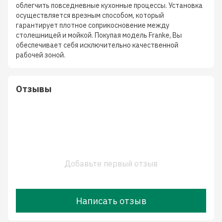
облегчить повседневные кухонные процессы. Установка
осуществляется врезным способом, который
гарантирует плотное соприкосновение между
столешницей и мойкой. Покупая модель Franke, Вы
обеспечивает себя исключительно качественной
рабочей зоной.
Отзывы
Добавьте первый отзыв
Написать отзыв