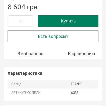
8 604 грн
Купить
Есть вопросы?
В избранное
К сравнению
Характеристики
Бренд
FRANKE
АРТИКУЛ МОДЕЛИ
6033