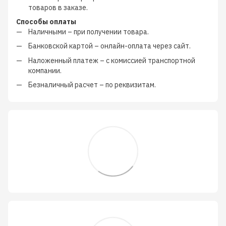
товаров в заказе.
Способы оплаты
Наличными
–
при получении товара.
Банковской картой
–
онлайн-оплата через сайт.
Наложенный платеж
–
с
комиссией транспортной
компании
.
Безналичный расчет
–
по реквизитам.