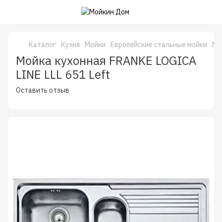
Каталог
Кухня
Мойки
Европейские стальные мойки
Мо
Мойка кухонная FRANKE LOGICA
LINE LLL 651 Left
Оставить отзыв