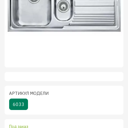
АРТИКУЛ МОДЕЛИ
6033
Под заказ