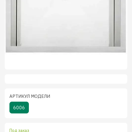
АРТИКУЛ МОДЕЛИ
6006
Под заказ