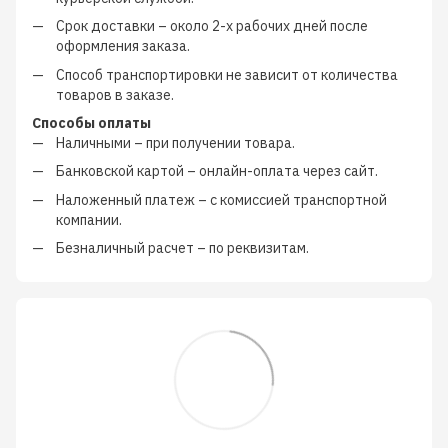
Срок доставки – около
2-х рабочих дней
после
оформления заказа.
Способ транспортировки не зависит от количества
товаров в заказе.
Способы оплаты
Наличными
–
при получении товара.
Банковской картой
–
онлайн-оплата через сайт.
Наложенный платеж
–
с
комиссией транспортной
компании
.
Безналичный расчет
–
по реквизитам.