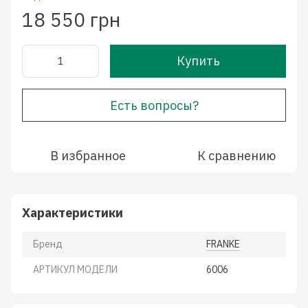
18 550 грн
Купить
Есть вопросы?
В избранное
К сравнению
Характеристики
Бренд
FRANKE
АРТИКУЛ МОДЕЛИ
6006