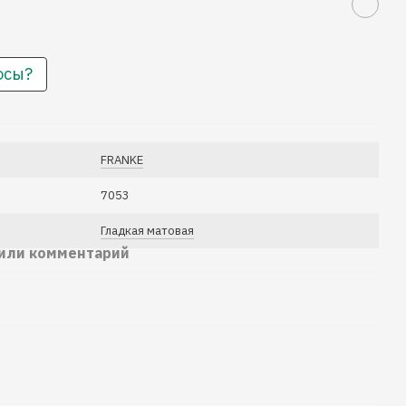
осы?
FRANKE
7053
Гладкая матовая
 или комментарий