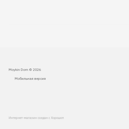
Moykin Dom © 2026
Мобильная версия
Интернет-магазин создан с Хорошоп