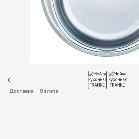
Доставка
Оплата