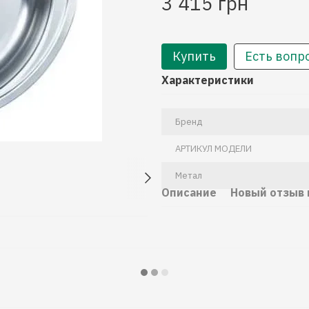
3 415 грн
Купить
Есть вопр
Характеристики
Бренд
АРТИКУЛ МОДЕЛИ
Метал
Описание
Новый отзыв