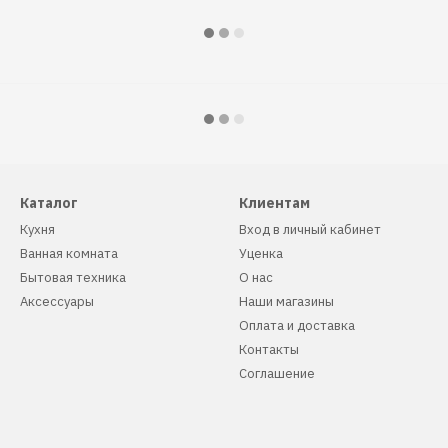
Каталог
Клиентам
Кухня
Вход в личный кабинет
Ванная комната
Уценка
Бытовая техника
О нас
Аксессуары
Наши магазины
Оплата и доставка
Контакты
Соглашение