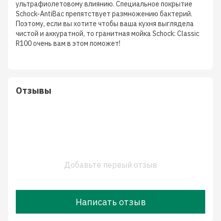
ультрафиолетовому влиянию. Специальное покрытие
Schock-AntiBac препятствует размножению бактерий.
Поэтому, если вы хотите чтобы ваша кухня выглядела
чистой и аккуратной, то гранитная мойка Schock: Classic
R100 очень вам в этом поможет!
Отзывы
Добавьте первый отзыв
Написать отзыв