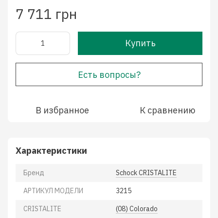
7 711 грн
Купить
Есть вопросы?
В избранное
К сравнению
Характеристики
Бренд
Schock CRISTALITE
АРТИКУЛ МОДЕЛИ
3215
CRISTALITE
(08) Colorado