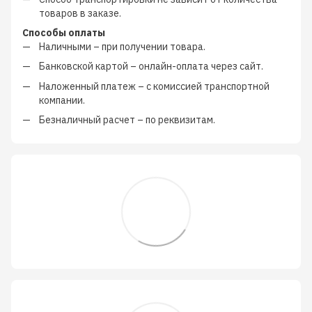
товаров в заказе.
Способы оплаты
Наличными
–
при получении товара.
Банковской картой
–
онлайн-оплата через сайт.
Наложенный платеж
–
с
комиссией транспортной
компании
.
Безналичный расчет
–
по реквизитам.