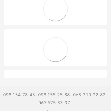
098 154-78-45
098 155-25-88
063-310-22-82
067 575-33-97