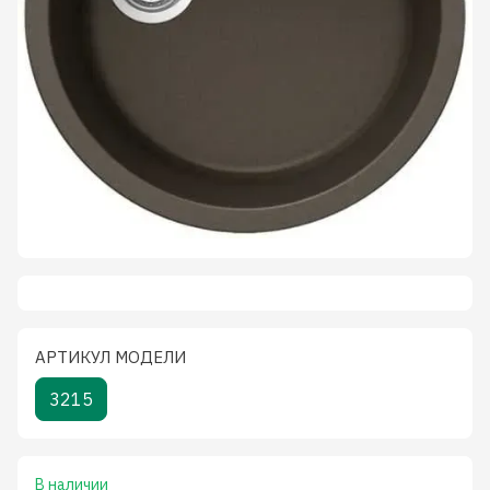
АРТИКУЛ МОДЕЛИ
3215
В наличии