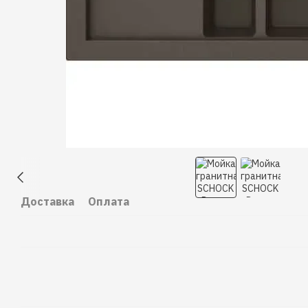
Доставка
Оплата