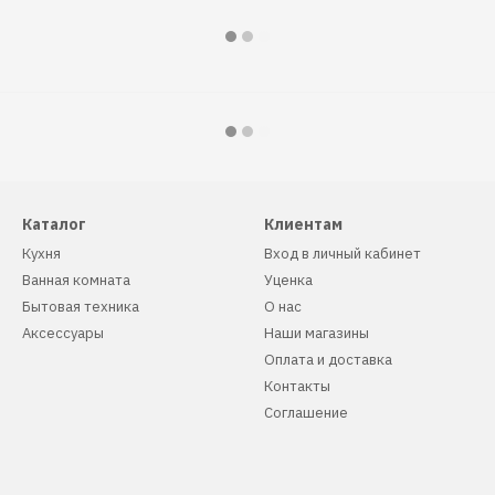
Каталог
Клиентам
Кухня
Вход в личный кабинет
Ванная комната
Уценка
Бытовая техника
О нас
Аксессуары
Наши магазины
Оплата и доставка
Контакты
Соглашение