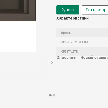
Купить
Есть вопр
Характеристики
Бренд
АРТИКУЛ МОДЕЛИ
CRISTALITE
Описание
Новый отзыв