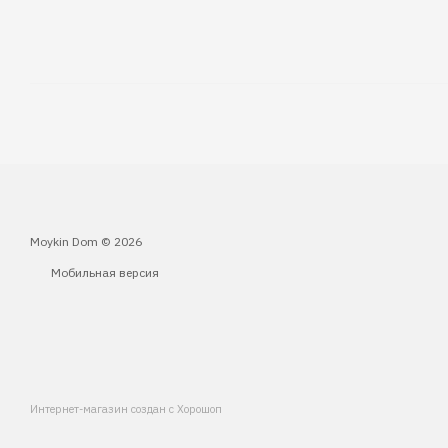
Moykin Dom © 2026
Мобильная версия
Интернет-магазин создан с Хорошоп