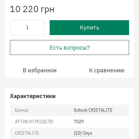
10 220 грн
Купить
Есть вопросы?
В избранное
К сравнению
Характеристики
Бренд
Schock CRISTALITE
АРТИКУЛ МОДЕЛИ
7029
CRISTALITE
(10) Onyx