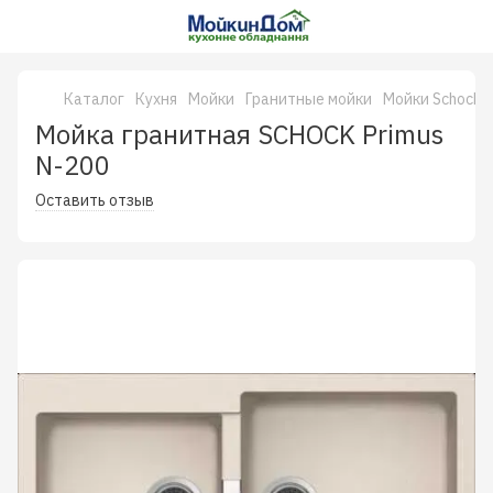
Каталог
Кухня
Мойки
Гранитные мойки
Мойки Schock 
Мойка гранитная SCHOCK Primus
N-200
Оставить отзыв