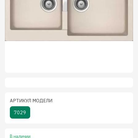
АРТИКУЛ МОДЕЛИ
7029
В наличии