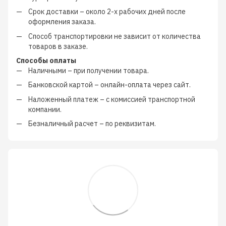
Срок доставки – около
2-х рабочих дней
после
оформления заказа.
Способ транспортировки не зависит от количества
товаров в заказе.
Способы оплаты
Наличными
–
при получении товара.
Банковской картой
–
онлайн-оплата через сайт.
Наложенный платеж
–
с
комиссией транспортной
компании
.
Безналичный расчет
–
по реквизитам.