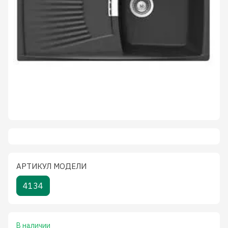
АРТИКУЛ МОДЕЛИ
4134
В наличии