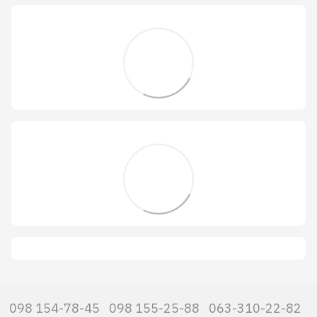
098 154-78-45
098 155-25-88
063-310-22-82