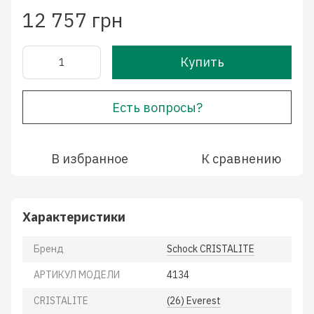
12 757 грн
Купить
Есть вопросы?
В избранное
К сравнению
Характеристики
Бренд
Schock CRISTALITE
АРТИКУЛ МОДЕЛИ
4134
CRISTALITE
(26) Everest