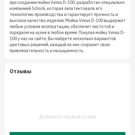
при создании мойки Venus D-100, разработан специально
компанией Schock, которая запатентовала его
технологию производства и гарантирует прочность и
высокое качество изделия. Мойка Venus D-100 выдержит
любые условия эксплуатации, обеспечит чистотой и
порядком на кухне в любое время. Покупая мойку Venus D-
100 у нас на сайте, Вы найдете несколько вариантов
цветовых решений, каждый из них сохранит свою
привлекательность и насыщенность.
Отзывы
Добавьте первый отзыв