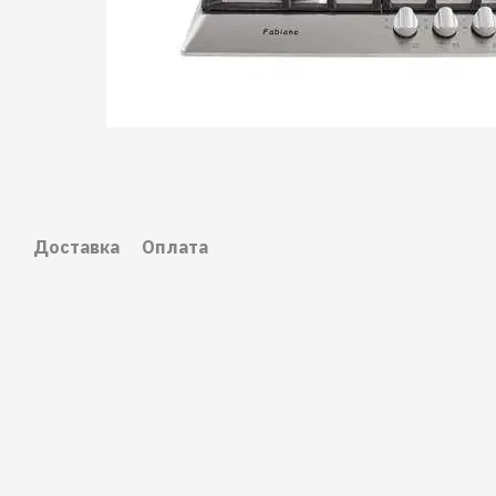
Доставка
Оплата