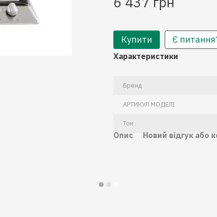
6 437 грн
Купити
Є питання
Характеристики
Бренд
АРТИКУЛ МОДЕЛІ
Тон
Опис
Новий відгук або 