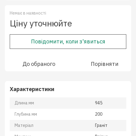
Немає в наявності
Ціну уточнюйте
Повідомити, коли з'явиться
До обраного
Порівняти
Характеристики
Длина мм
945
Глубина мм
200
Матеріал
Гранiт