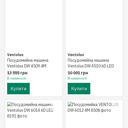
Ventolux
Ventolux
Посудомийна машина
Посудомийна машина
Ventolux DW 4509 4M
Ventolux DW 4510 6D LED
13 555 грн
10 001 грн
В наявності
В наявності
Купити
Купити