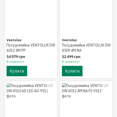
Ventolux
Ventolux
Посудомийка VENTOLUX DW
Посудомийка VENTOLUX DW
6012 4M PP
4509 4M NA
14 579 грн
12 499 грн
В наявності
В наявності
Купити
Купити