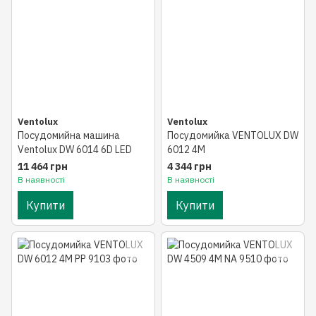
Ventolux
Ventolux
Посудомийна машина
Посудомийка VENTOLUX DW
Ventolux DW 6014 6D LED
6012 4M
11 464 грн
4 344 грн
В наявності
В наявності
Купити
Купити