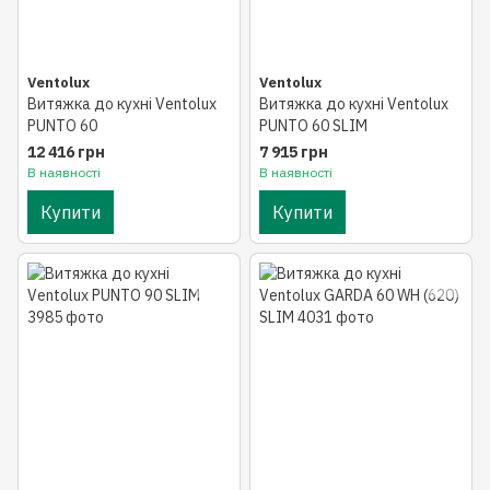
Ventolux
Ventolux
Витяжка до кухні Ventolux
Витяжка до кухні Ventolux
PUNTO 60
PUNTO 60 SLIM
12 416 грн
7 915 грн
В наявності
В наявності
Купити
Купити