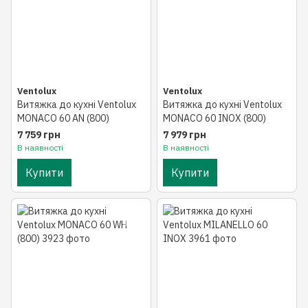
Ventolux
Ventolux
Витяжка до кухні Ventolux
Витяжка до кухні Ventolux
MONACO 60 AN (800)
MONACO 60 INOX (800)
7 759 грн
7 979 грн
В наявності
В наявності
Купити
Купити