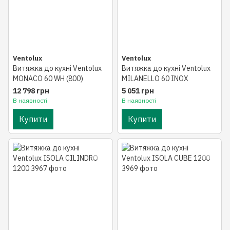
Ventolux
Ventolux
Витяжка до кухні Ventolux
Витяжка до кухні Ventolux
MONACO 60 WH (800)
MILANELLO 60 INOX
12 798 грн
5 051 грн
В наявності
В наявності
Купити
Купити