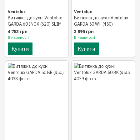
Ventolux
Ventolux
Витяжка до кухні Ventolux
Витяжка до кухні Ventolux
GARDA 60 INOX (620) SLIM
GARDA 50 WH (450)
4 753 грн
3 895 грн
В наявності
В наявності
Купити
Купити