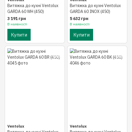
Витяжка до кухні Ventolux
Витяжка до кухні Ventolux
GARDA 60 WH (450)
GARDA 60 INOX (450)
3 191 грн
5 632 грн
В наявності
В наявності
Купити
Купити
Ventolux
Ventolux