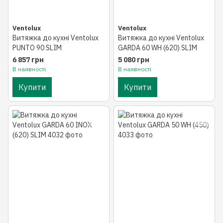
Ventolux
Ventolux
Витяжка до кухні Ventolux
Витяжка до кухні Ventolux
PUNTO 90 SLIM
GARDA 60 WH (620) SLIM
6 857 грн
5 080 грн
В наявності
В наявності
Купити
Купити