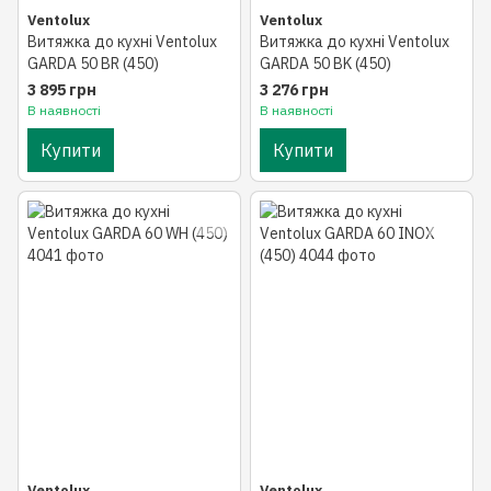
Ventolux
Ventolux
Витяжка до кухні Ventolux
Витяжка до кухні Ventolux
GARDA 50 BR (450)
GARDA 50 BK (450)
3 895 грн
3 276 грн
В наявності
В наявності
Купити
Купити
Ventolux
Ventolux