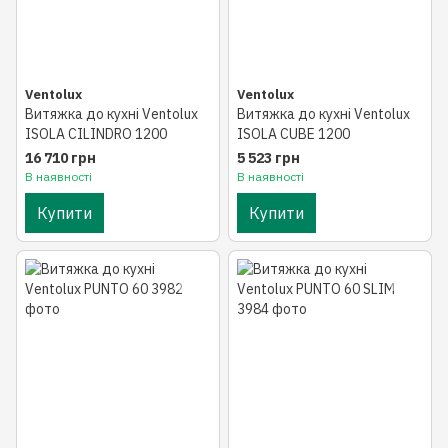
Ventolux
Ventolux
Витяжка до кухні Ventolux
Витяжка до кухні Ventolux
ISOLA CILINDRO 1200
ISOLA CUBE 1200
16 710 грн
5 523 грн
В наявності
В наявності
Купити
Купити