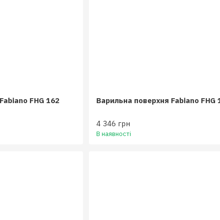
Fabiano FHG 162
Варильна поверхня Fabiano FHG 
4 346 грн
В наявності