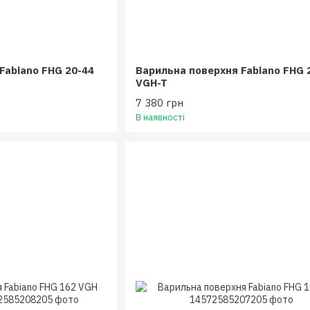
Fabiano FHG 20-44
Варильна поверхня Fabiano FHG 
VGH-T
7 380 грн
В наявності