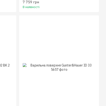
7 759 грн
В наявності