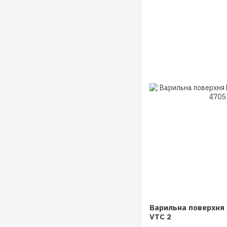
Варильна поверхня 
VTC 2