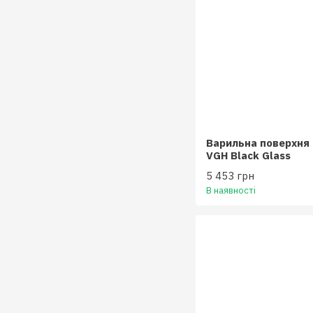
Варильна поверхня 
VGH Black Glass
5 453 грн
В наявності