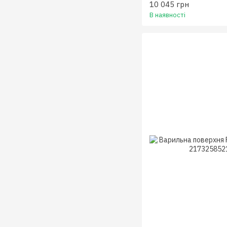
10 045 грн
В наявності