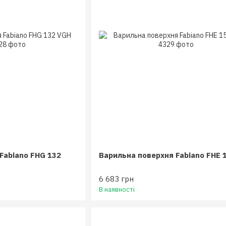
Fabiano FHG 132
Варильна поверхня Fabiano FHE 
6 683 грн
В наявності