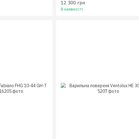
12 300 грн
В наявності