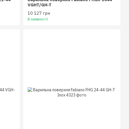
VGHT/GH-T
10 127 грн
В наявності