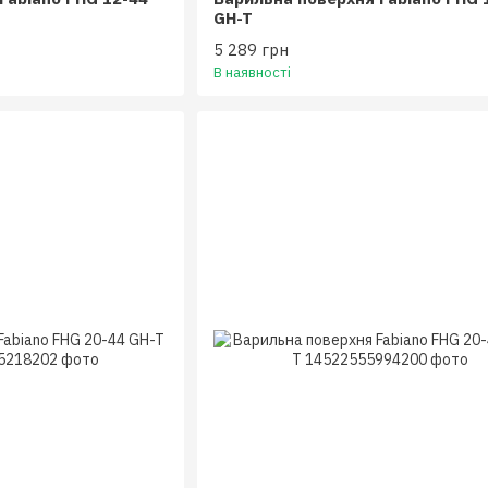
GH-T
5 289 грн
В наявності