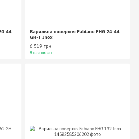
20-44
Варильна поверхня Fabiano FHG 24-44
GH-T Inox
6 519 грн
В наявності