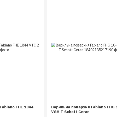
Fabiano FHE 1844
Варильна поверхня Fabiano FHG 
VGH-T Schott Ceran