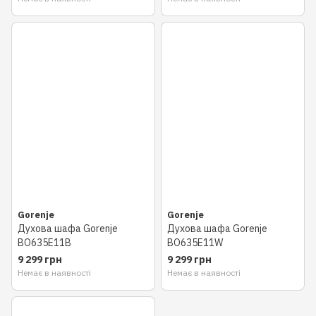
Gorenje
Gorenje
Духова шафа Gorenje
Духова шафа Gorenje
BO635E11B
BO635E11W
9 299 грн
9 299 грн
Немає в наявності
Немає в наявності