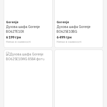
Gorenje
Gorenje
Духова шафа Gorenje
Духова шафа Gorenje
BO627E10X
BO625E10BG
6 199 грн
6 499 грн
Немає в наявності
Немає в наявності