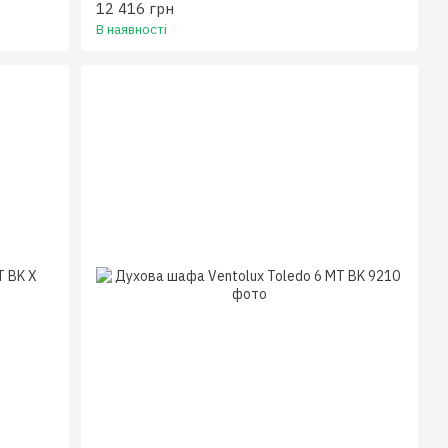
12 416 грн
В наявності