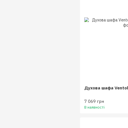
Духова шафа Vento
7 069 грн
В наявності