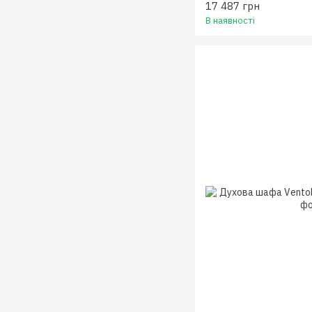
17 487 грн
В наявності