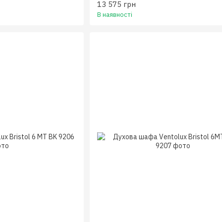
13 575 грн
В наявності