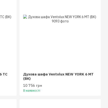
6 TC
Духова шафа Ventolux NEW YORK 6 MT
(BK)
10 756 грн
В наявності