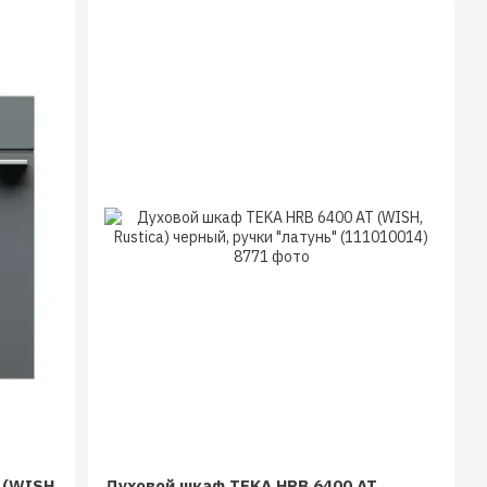
 (WISH,
Духовой шкаф TEKA HRB 6400 AT