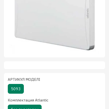
АРТИКУЛ МОДЕЛІ
5093
Комплектация Atlantic