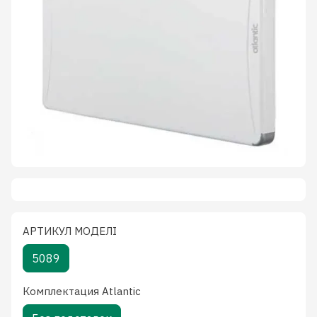
АРТИКУЛ МОДЕЛІ
5089
Комплектация Atlantic