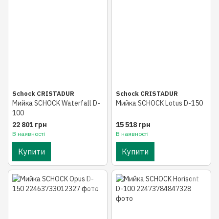
Schock CRISTADUR
Schock CRISTADUR
Мийка SCHOCK Waterfall D-
Мийка SCHOCK Lotus D-150
100
22 801 грн
15 518 грн
В наявності
В наявності
Купити
Купити