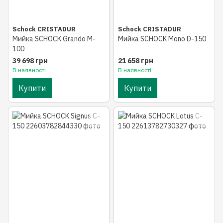
Schock CRISTADUR
Schock CRISTADUR
Мийка SCHOCK Grando M-
Мийка SCHOCK Mono D-150
100
39 698 грн
21 658 грн
В наявності
В наявності
Купити
Купити