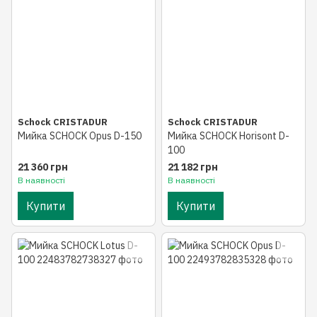
Schock CRISTADUR
Schock CRISTADUR
Мийка SCHOCK Opus D-150
Мийка SCHOCK Horisont D-
100
21 360 грн
21 182 грн
В наявності
В наявності
Купити
Купити