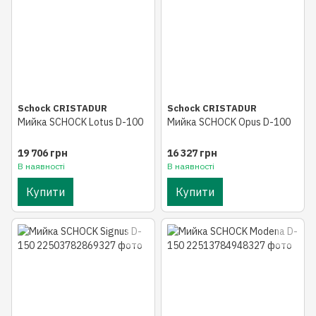
Schock CRISTADUR
Schock CRISTADUR
Мийка SCHOCK Lotus D-100
Мийка SCHOCK Opus D-100
19 706 грн
16 327 грн
В наявності
В наявності
Купити
Купити