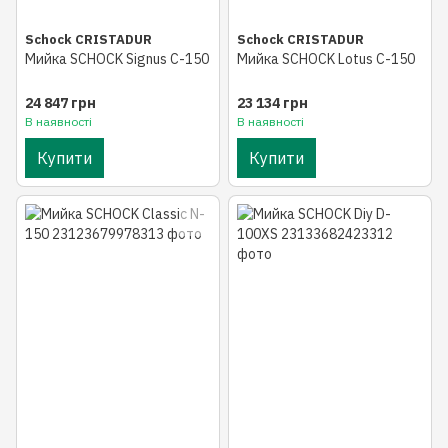
Schock CRISTADUR
Schock CRISTADUR
Мийка SCHOCK Signus C-150
Мийка SCHOCK Lotus C-150
24 847 грн
23 134 грн
В наявності
В наявності
Купити
Купити