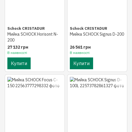
Schock CRISTADUR
Schock CRISTADUR
Мийка SCHOCK Horisont N-
Мийка SCHOCK Signus D-200
200
27 132 грн
26 561 грн
В наявності
В наявності
Купити
Купити