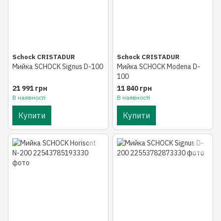
Schock CRISTADUR
Schock CRISTADUR
Мийка SCHOCK Signus D-100
Мийка SCHOCK Modena D-
100
21 991 грн
11 840 грн
В наявності
В наявності
Купити
Купити