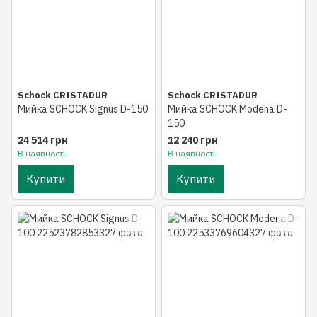
Schock CRISTADUR
Schock CRISTADUR
Мийка SCHOCK Signus D-150
Мийка SCHOCK Modena D-
150
24 514 грн
12 240 грн
В наявності
В наявності
Купити
Купити