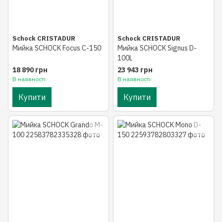
Schock CRISTADUR
Schock CRISTADUR
Мийка SCHOCK Focus C-150
Мийка SCHOCK Signus D-
100L
18 890 грн
23 943 грн
В наявності
В наявності
Купити
Купити