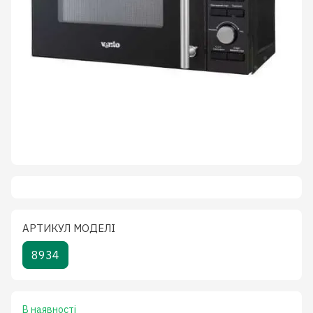
АРТИКУЛ МОДЕЛІ
8934
В наявності