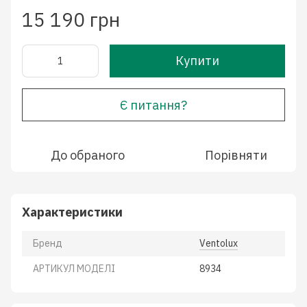
15 190 грн
Купити
Є питання?
До обраного
Порівняти
Характеристики
Бренд
Ventolux
АРТИКУЛ МОДЕЛІ
8934