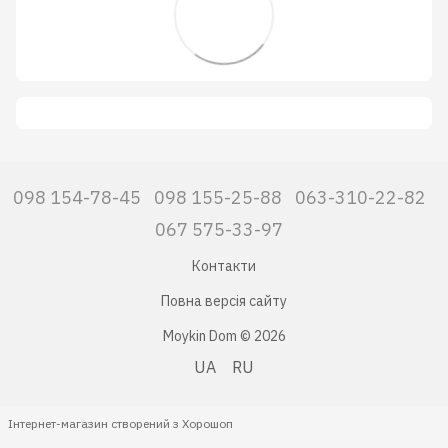
098 154-78-45
098 155-25-88
063-310-22-82
067 575-33-97
Контакти
Повна версія сайту
Moykin Dom © 2026
UA
RU
Інтернет-магазин створений з Хорошоп