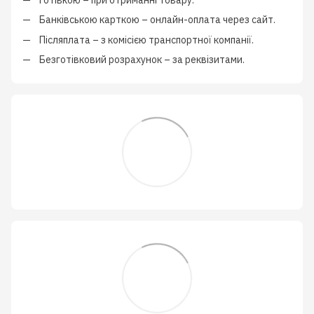
Банківською карткою
–
онлайн-оплата через сайт.
Післяплата
–
з
комісією транспортної компанії
.
Безготівковий розрахунок
–
за реквізитами.