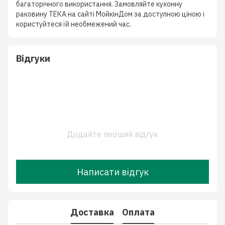
багаторічного використання. Замовляйте кухонну
раковину ТЕКА на сайті МойкінДом за доступною ціною і
користуйтеся їй необмежений час.
Відгуки
Додайте перший відгук
Написати відгук
Доставка
Оплата