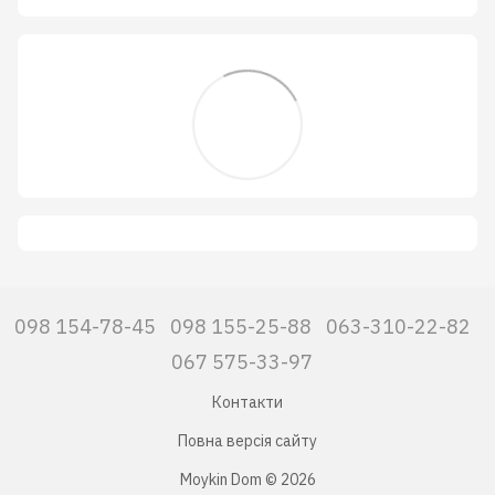
098 154-78-45
098 155-25-88
063-310-22-82
067 575-33-97
Контакти
Повна версія сайту
Moykin Dom © 2026