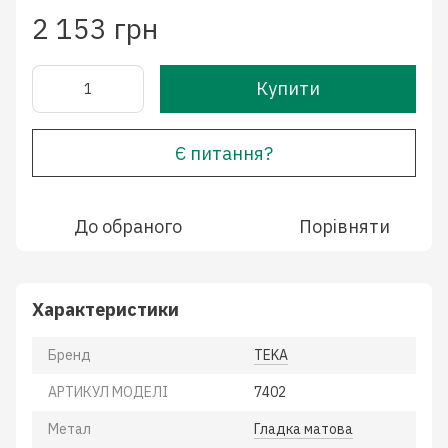
2 153 грн
Купити
Є питання?
До обраного
Порівняти
Характеристики
Бренд
TEKA
АРТИКУЛ МОДЕЛІ
7402
Метал
Гладка матова