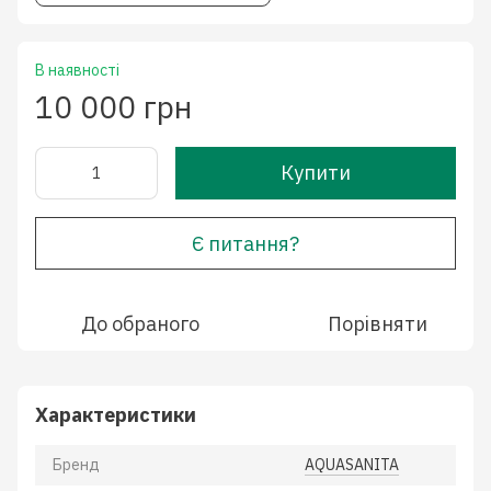
В наявності
10 000 грн
Купити
Є питання?
До обраного
Порівняти
Характеристики
Бренд
AQUASANITA