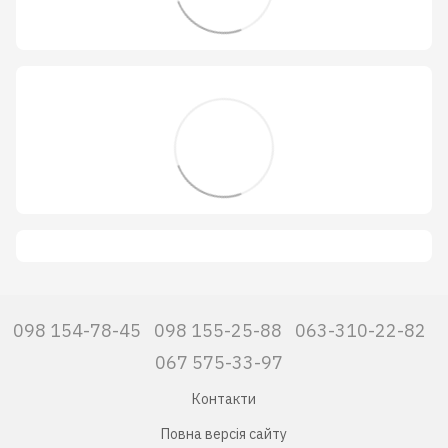
098 154-78-45
098 155-25-88
063-310-22-82
067 575-33-97
Контакти
Повна версія сайту