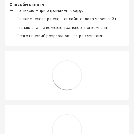
Способи оплати
Готівкою
–
при отриманні товару.
Банківською карткою
–
онлайн-оплата через сайт.
Післяплата
–
з
комісією транспортної компанії
.
Безготівковий розрахунок
–
за реквізитами.