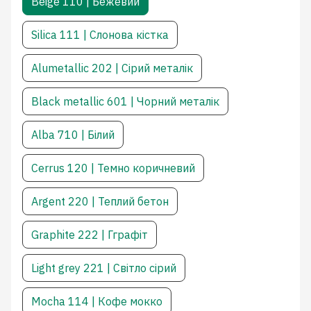
Beige 110 | Бежевий
Silica 111 | Слонова кістка
Alumetallic 202 | Сірий металік
Black metallic 601 | Чорний металік
Alba 710 | Білий
Cerrus 120 | Темно коричневий
Argent 220 | Теплий бетон
Graphite 222 | Гграфіт
Light grey 221 | Світло сірий
Mocha 114 | Кофе мокко