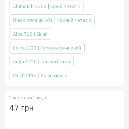
Alumetallic 202 | Сірий металік
Black metallic 601 | Чорний металік
Alba 710 | Білий
Cerrus 120 | Темно коричневий
Argent 220 | Теплий бетон
Mocha 114 | Кофе мокко
Знято з виробництва
47 грн