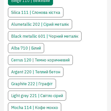
Beige 110 | Бежевий
Silica 111 | Слонова кістка
Alumetallic 202 | Сірий металік
Black metallic 601 | Чорний металік
Alba 710 | Білий
Cerrus 120 | Темно коричневий
Argent 220 | Теплий бетон
Graphite 222 | Гграфіт
Light grey 221 | Світло сірий
Mocha 114 | Кофе мокко