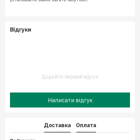
Відгуки
Додайте перший відгук
Написати відгук
Доставка
Оплата