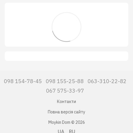
098 154-78-45
098 155-25-88
063-310-22-82
067 575-33-97
Контакти
Повна версія сайту
Moykin Dom © 2026
UA
RU