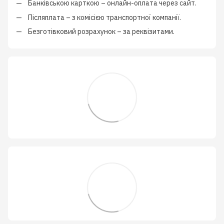
Банківською карткою
–
онлайн-оплата через сайт.
Післяплата
–
з
комісією транспортної компанії
.
Безготівковий розрахунок
–
за реквізитами.