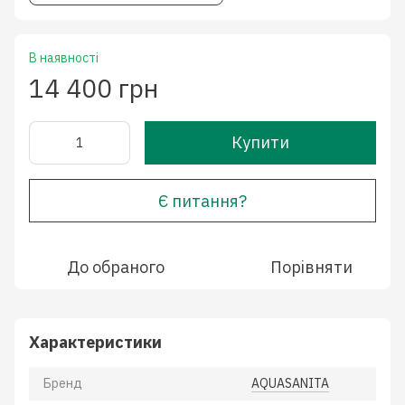
В наявності
14 400 грн
Купити
Є питання?
До обраного
Порівняти
Характеристики
Бренд
AQUASANITA