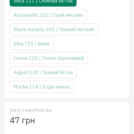
Silica 111 | Слонова кістка
Alumetallic 202 | Сірий металік
Black metallic 601 | Чорний металік
Alba 710 | Білий
Cerrus 120 | Темно коричневий
Argent 220 | Теплий бетон
Mocha 114 | Кофе мокко
Знято з виробництва
47 грн