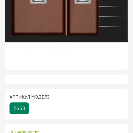
АРТИКУЛ МОДЕЛІ
7653
Під замовлення