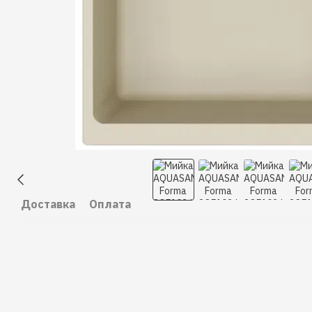
Доставка
Оплата