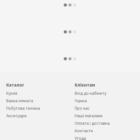
Каталог
Клієнтам
Кухня
Вхід до кабінету
Ванна кімната
Уцінка
Побутова техніка
Про нас
Аксесуари
Наші магазини
Оплата і доставка
Контакти
Угода