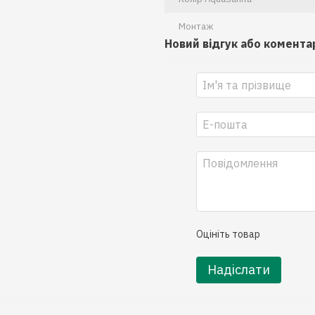
Монтаж
Новий відгук або комента
Оцініть товар
Надіслати