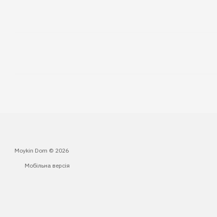
Moykin Dom © 2026
Мобільна версія