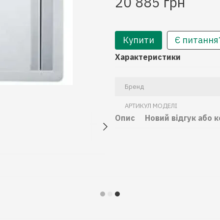
20 885 грн
Купити
Є питання
Характеристики
Бренд
АРТИКУЛ МОДЕЛІ
Опис
Новий відгук або 