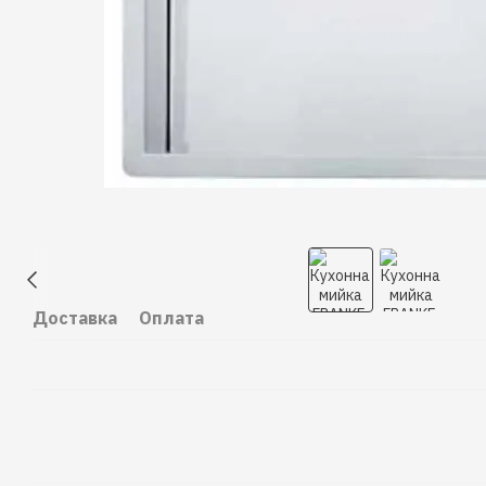
Доставка
Оплата