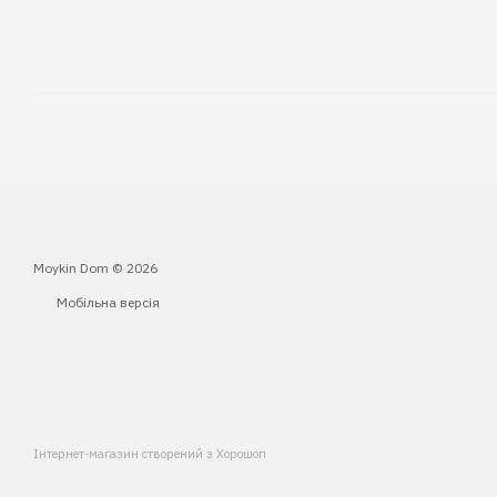
Moykin Dom © 2026
Мобільна версія
Інтернет-магазин створений з Хорошоп