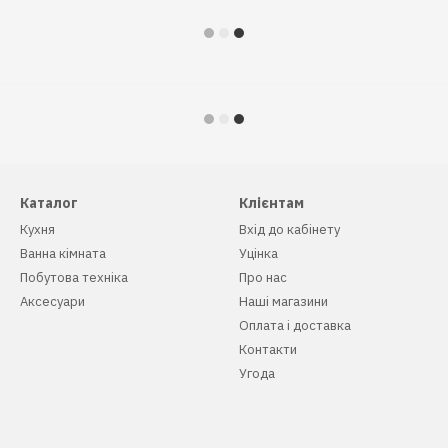
Каталог
Клієнтам
Кухня
Вхід до кабінету
Ванна кімната
Уцінка
Побутова техніка
Про нас
Аксесуари
Наші магазини
Оплата і доставка
Контакти
Угода