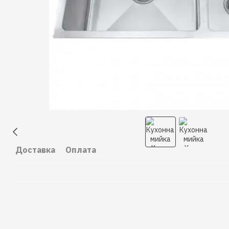
Доставка
Оплата