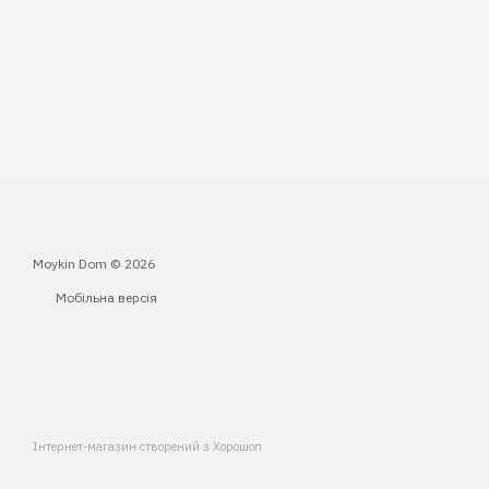
Moykin Dom © 2026
Мобільна версія
Інтернет-магазин створений з Хорошоп