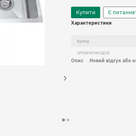
Купити
Є питання
Характеристики
Бренд
АРТИКУЛ МОДЕЛІ
Опис
Новий відгук або 