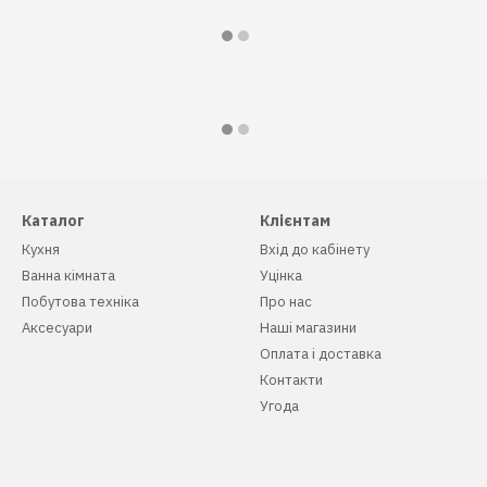
Каталог
Клієнтам
Кухня
Вхід до кабінету
Ванна кімната
Уцінка
Побутова техніка
Про нас
Аксесуари
Наші магазини
Оплата і доставка
Контакти
Угода