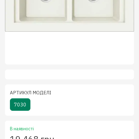
АРТИКУЛ МОДЕЛІ
7030
В наявності