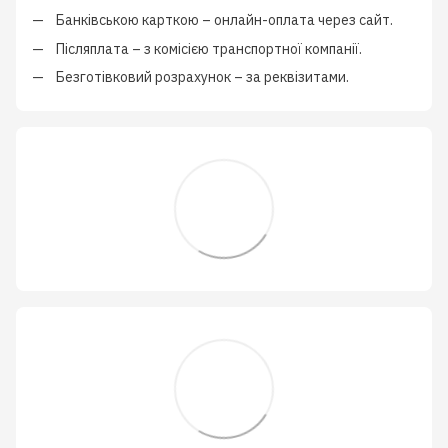
Банківською карткою
–
онлайн-оплата через сайт.
Післяплата
–
з
комісією транспортної компанії
.
Безготівковий розрахунок
–
за реквізитами.