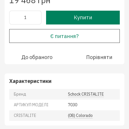
19 468 грн
Купити
Є питання?
До обраного
Порівняти
Характеристики
Бренд
Schock CRISTALITE
АРТИКУЛ МОДЕЛІ
7030
CRISTALITE
(08) Colorado