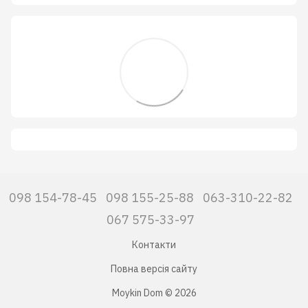
098 154-78-45
098 155-25-88
063-310-22-82
067 575-33-97
Контакти
Повна версія сайту
Moykin Dom © 2026