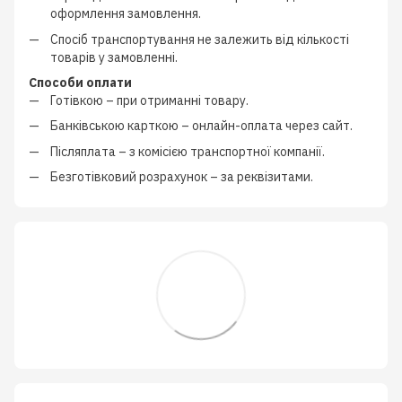
оформлення замовлення.
Спосіб транспортування не залежить від кількості
товарів у замовленні.
Способи оплати
Готівкою
–
при отриманні товару.
Банківською карткою
–
онлайн-оплата через сайт.
Післяплата
–
з
комісією транспортної компанії
.
Безготівковий розрахунок
–
за реквізитами.