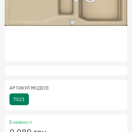
АРТИКУЛ МОДЕЛІ
7021
В наявності