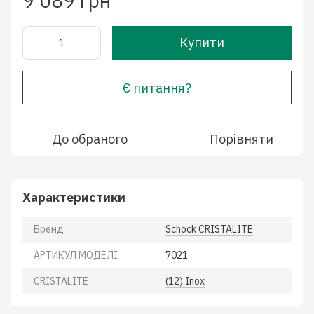
9 089 грн
Купити
Є питання?
До обраного
Порівняти
Характеристики
Бренд
Schock CRISTALITE
АРТИКУЛ МОДЕЛІ
7021
CRISTALITE
(12) Inox