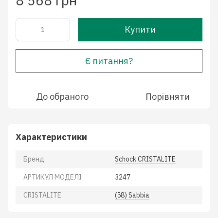
8 568 грн
Купити
Є питання?
До обраного
Порівняти
Характеристики
Бренд
Schock CRISTALITE
АРТИКУЛ МОДЕЛІ
3247
CRISTALITE
(58) Sabbia