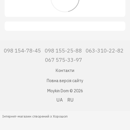
098 154-78-45
098 155-25-88
063-310-22-82
067 575-33-97
Контакти
Повна версія сайту
Moykin Dom © 2026
UA
RU
Інтернет-магазин створений з Хорошоп