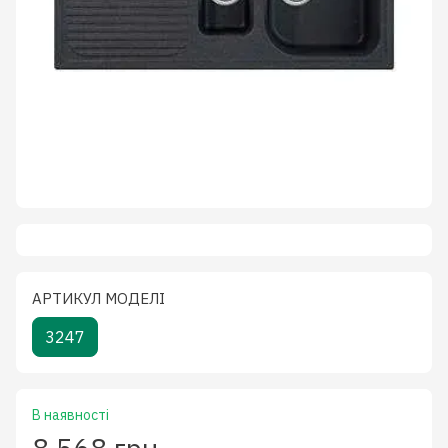
АРТИКУЛ МОДЕЛІ
3247
В наявності