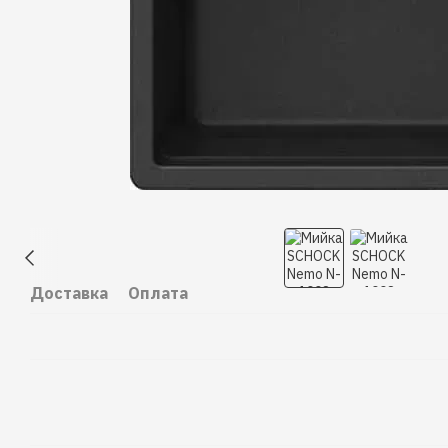
Доставка
Оплата