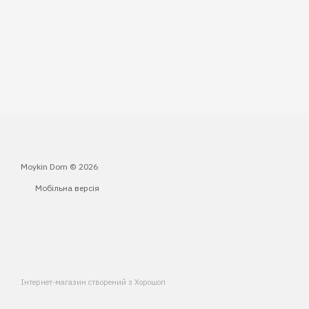
Moykin Dom © 2026
Мобільна версія
Інтернет-магазин створений з Хорошоп