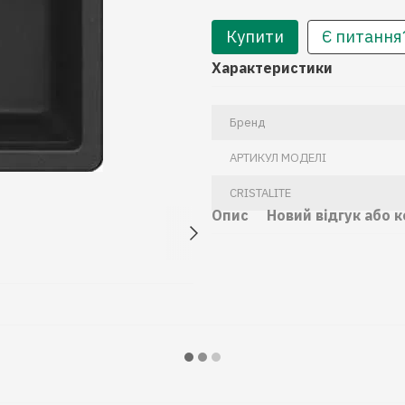
Купити
Є питання
Характеристики
Бренд
АРТИКУЛ МОДЕЛІ
CRISTALITE
Опис
Новий відгук або 