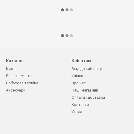
Каталог
Клієнтам
Кухня
Вхід до кабінету
Ванна кімната
Уцінка
Побутова техніка
Про нас
Аксесуари
Наші магазини
Оплата і доставка
Контакти
Угода