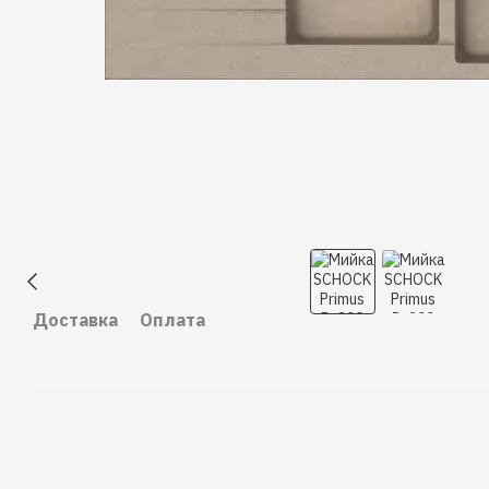
Доставка
Оплата