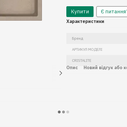
Купити
Є питання
Характеристики
Бренд
АРТИКУЛ МОДЕЛІ
CRISTALITE
Опис
Новий відгук або 