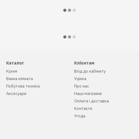
Каталог
Клієнтам
Кухня
Вхід до кабінету
Ванна кімната
Уцінка
Побутова техніка
Про нас
Аксесуари
Наші магазини
Оплата і доставка
Контакти
Угода