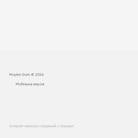
Moykin Dom © 2026
Мобільна версія
Інтернет-магазин створений з Хорошоп