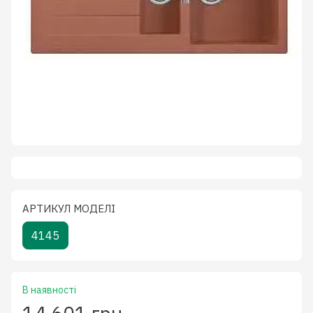
АРТИКУЛ МОДЕЛІ
4145
В наявності