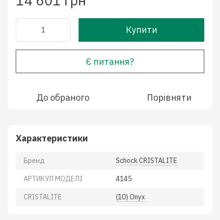
14 601 грн
Купити
Є питання?
До обраного
Порівняти
Характеристики
Бренд
Schock CRISTALITE
АРТИКУЛ МОДЕЛІ
4145
CRISTALITE
(10) Onyx