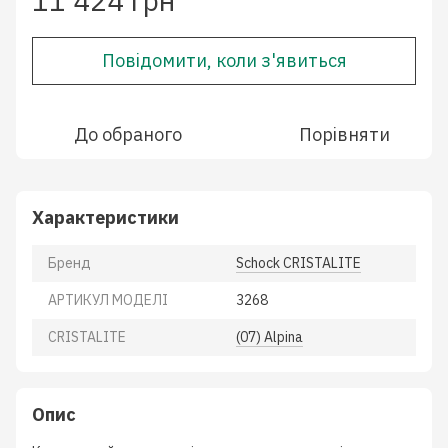
11 424 грн
Повідомити, коли з'явиться
До обраного
Порівняти
Характеристики
Бренд
Schock CRISTALITE
АРТИКУЛ МОДЕЛІ
3268
CRISTALITE
(07) Alpina
Опис