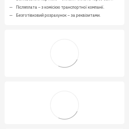
Післяплата
–
з
комісією транспортної компанії
.
Безготівковий розрахунок
–
за реквізитами.