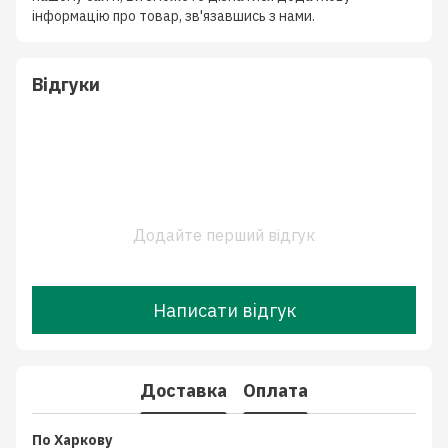
інформацію про товар, зв'язавшись з нами.
Відгуки
Додайте перший відгук
Написати відгук
Доставка
Оплата
По Харкову