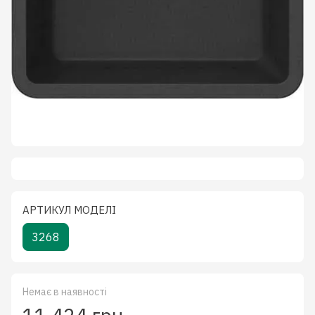
АРТИКУЛ МОДЕЛІ
3268
Немає в наявності