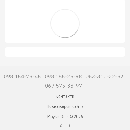
098 154-78-45
098 155-25-88
063-310-22-82
067 575-33-97
Контакти
Повна версія сайту
Moykin Dom © 2026
UA
RU