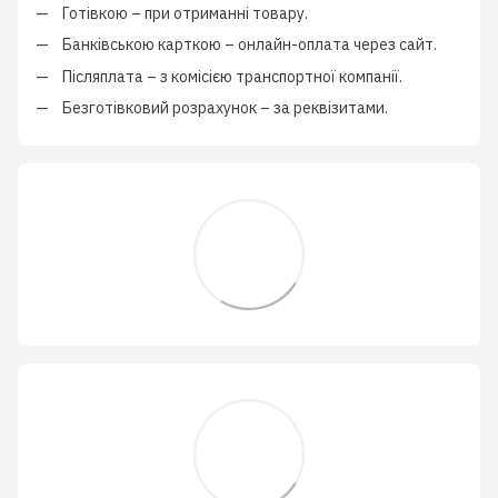
Готівкою
–
при отриманні товару.
Банківською карткою
–
онлайн-оплата через сайт.
Післяплата
–
з
комісією транспортної компанії
.
Безготівковий розрахунок
–
за реквізитами.