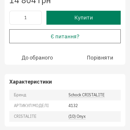
14 804 грн
Купити
Є питання?
До обраного
Порівняти
Характеристики
Бренд
Schock CRISTALITE
АРТИКУЛ МОДЕЛІ
4132
CRISTALITE
(10) Onyx