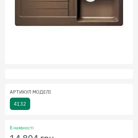
АРТИКУЛ МОДЕЛІ
4132
В наявності