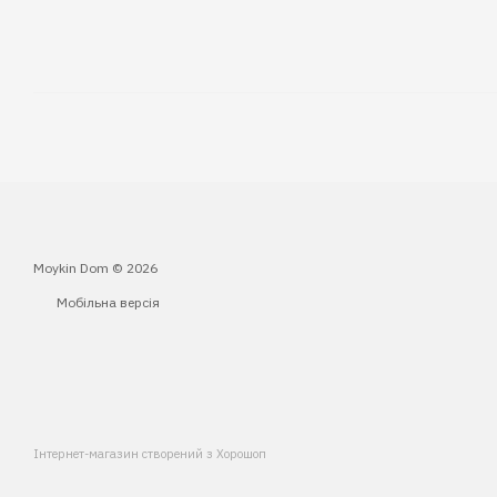
Moykin Dom © 2026
Мобільна версія
Інтернет-магазин створений з Хорошоп