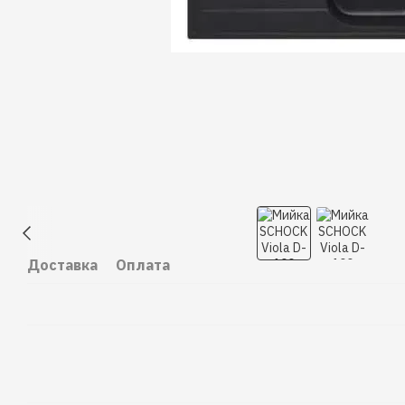
Доставка
Оплата