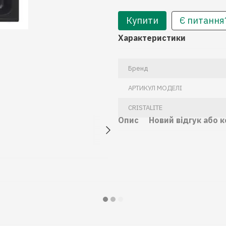
Купити
Є питання
Характеристики
Бренд
АРТИКУЛ МОДЕЛІ
CRISTALITE
Опис
Новий відгук або 