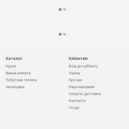
Каталог
Клієнтам
Кухня
Вхід до кабінету
Ванна кімната
Уцінка
Побутова техніка
Про нас
Аксесуари
Наші магазини
Оплата і доставка
Контакти
Угода