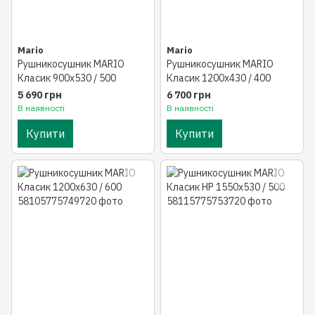
Mario
Mario
Рушникосушник MARIO
Рушникосушник MARIO
Класик 900х530 / 500
Класик 1200х430 / 400
5 690 грн
6 700 грн
В наявності
В наявності
Купити
Купити