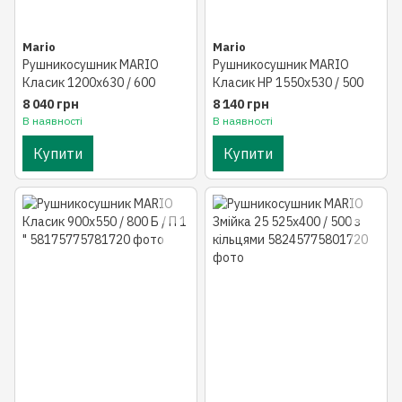
Mario
Mario
Рушникосушник MARIO
Рушникосушник MARIO
Класик 1200х630 / 600
Класик НР 1550х530 / 500
8 040 грн
8 140 грн
В наявності
В наявності
Купити
Купити